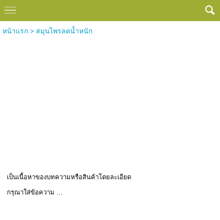
หน้าแรก
>
สมุนไพรลดน้ำหนัก
สมุนไพรลดน้ำหนัก
เป็นเนื้อหาของบทความหรือสินค้าโดยละเอียด
กรุณาใส่ข้อความ …