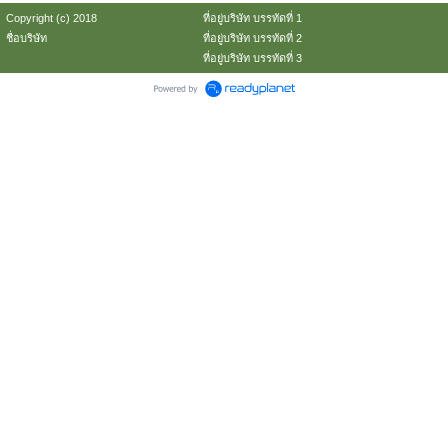
Copyright (c) 2018
ที่อยู่บริษัท บรรทัดที่ 1
ชื่อบริษัท
ที่อยู่บริษัท บรรทัดที่ 2
ที่อยู่บริษัท บรรทัดที่ 3