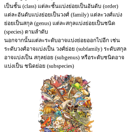
เป็นชั้น (class) แต่ละชั้นแบ่งย่อยเป็นอันดับ (order)
แต่ละอันดับแบ่งย่อยเป็นวงศ์ (family) แต่ละวงศ์แบ่ง
ย่อยเป็นสกุล (genus) แต่ละสกุลแบ่งย่อยเป็นชนิด
(species) ตามลำดับ
นอกจากนั้นแต่ละระดับอาจแบ่งย่อยออกไปอีก เช่น
ระดับวงศ์อาจแบ่งเป็น วงศ์ย่อย (subfamily) ระดับสกุล
อาจแบ่งเป็น สกุลย่อย (subgenus) หรือระดับชนิดอาจ
แบ่งเป็น ชนิดย่อย (subspecies)