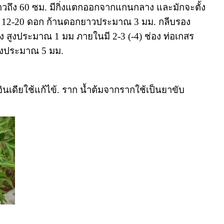
วถึง 60 ซม. มีกิ่งแตกออกจากแกนกลาง และมักจะตั้ง
ะ 12-20 ดอก ก้านดอกยาวประมาณ 3 มม. กลีบรอง
่าง สูงประมาณ 1 มม ภายในมี 2-3 (-4) ช่อง ท่อเกสร
กลางประมาณ 5 มม.
นเดียใช้แก้ไข้. ราก น้ำต้มจากรากใช้เป็นยาขับ