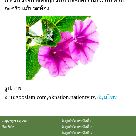
ตะคริว แก้ปวดท้อง
รูปภาพ
จาก:goosiam.com,oknation.nationtv.tv,
สมุนไพร
Copyright (c) 2018
ที่อยู่บริษัท บรรทัดที่ 1
ชื่อบริษัท
ที่อยู่บริษัท บรรทัดที่ 2
ที่อยู่บริษัท บรรทัดที่ 3