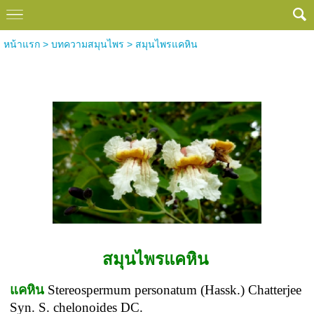
หน้าแรก
>
บทความสมุนไพร
>
สมุนไพรแคหิน
สมุนไพรแคหิน
สมุนไพรแคหิน
แคหิน
Stereospermum personatum (Hassk.) Chatterjee
Syn. S. chelonoides DC.