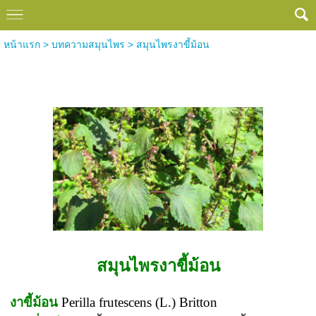
หน้าแรก
>
บทความสมุนไพร
>
สมุนไพรงาขี้ม้อน
สมุนไพรงาขี้ม้อน
สมุนไพรงาขี้ม้อน
งาขี้ม้อน
Perilla frutescens (L.) Britton