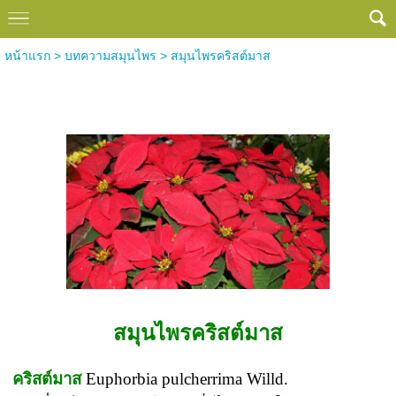
หน้าแรก
>
บทความสมุนไพร
>
สมุนไพรคริสต์มาส
สมุนไพรคริสต์มาส
สมุนไพรคริสต์มาส
คริสต์มาส
Euphorbia pulcherrima Willd.