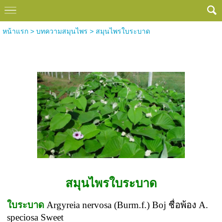
หน้าแรก
>
บทความสมุนไพร
>
สมุนไพรใบระบาด
สมุนไพรใบระบาด
สมุนไพรใบระบาด
ใบระบาด
Argyreia nervosa (Burm.f.) Boj ชื่อพ้อง A.
speciosa Sweet