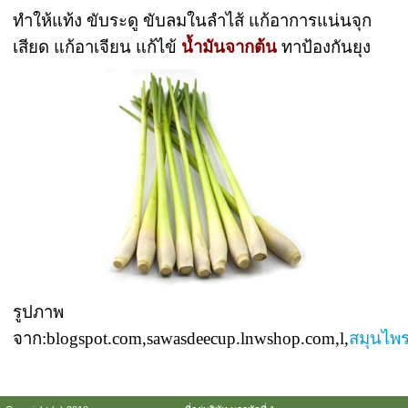
ทำให้แท้ง ขับระดู ขับลมในลำไส้ แก้อาการแน่นจุก
เสียด แก้อาเจียน แก้ไข้
น้ำมันจากต้น
ทาป้องกันยุง
รูปภาพ
จาก:blogspot.com,sawasdeecup.lnwshop.com,l,
สมุนไพ