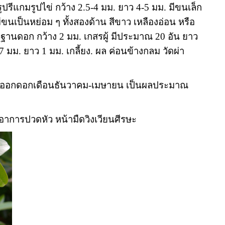
ปรีแกมรูปไข่ กว้าง 2.5-4 มม. ยาว 4-5 มม. มีขนเล็ก
นเป็นหย่อม ๆ ทั้งสองด้าน สีขาว เหลืองอ่อน หรือ
ดง ฐานดอก กว้าง 2 มม. เกสรผู้ มีประมาณ 20 อัน ยาว
7 มม. ยาว 1 มม. เกลี้ยง. ผล ค่อนข้างกลม วัดผ่า
0 ม. ออกดอกเดือนธันวาคม-เมษายน เป็นผลประมาณ
ละอาการปวดหัว หน้ามืดวิงเวียนศีรษะ