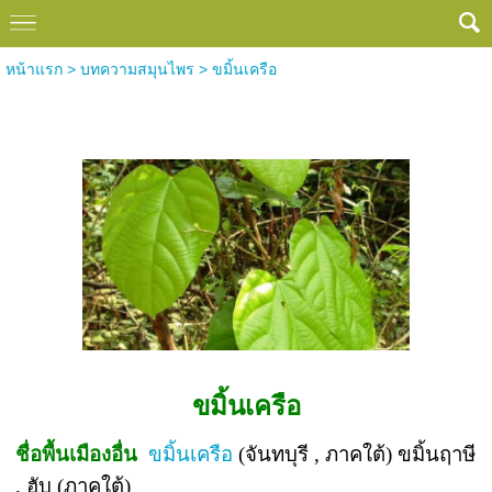
หน้าแรก
>
บทความสมุนไพร
>
ขมิ้นเครือ
ขมิ้นเครือ
ขมิ้นเครือ
ชื่อพื้นเมืองอื่น
ขมิ้นเครือ
(จันทบุรี , ภาคใต้) ขมิ้นฤาษี
, ฮับ (ภาคใต้)