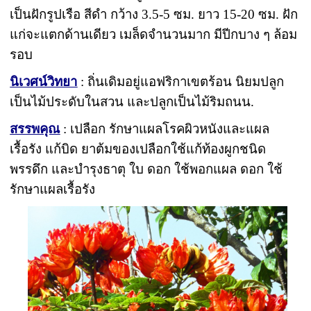
เป็นฝักรูปเรือ สีดำ กว้าง 3.5-5 ซม. ยาว 15-20 ซม. ฝัก
แก่จะแตกด้านเดียว เมล็ดจำนวนมาก มีปีกบาง ๆ ล้อม
รอบ
นิเวศน์วิทยา
: ถิ่นเดิมอยู่แอฟริกาเขตร้อน นิยมปลูก
เป็นไม้ประดับในสวน และปลูกเป็นไม้ริมถนน.
สรรพคุณ
: เปลือก รักษาแผลโรคผิวหนังและแผล
เรื้อรัง แก้บิด ยาต้มของเปลือกใช้แก้ท้องผูกชนิด
พรรดึก และบำรุงธาตุ ใบ ดอก ใช้พอกแผล ดอก ใช้
รักษาแผลเรื้อรัง