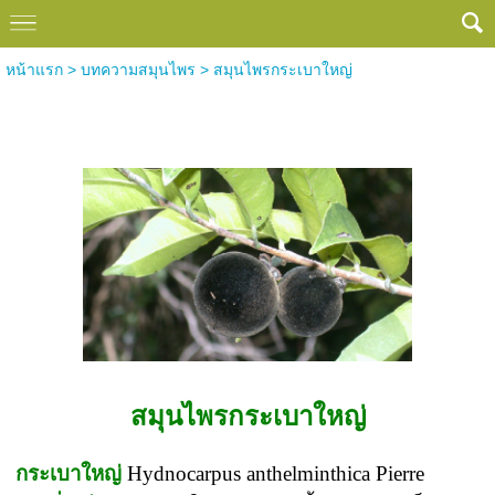
หน้าแรก
>
บทความสมุนไพร
>
สมุนไพรกระเบาใหญ่
สมุนไพรกระเบาใหญ่
สมุนไพรกระเบาใหญ่
กระเบาใหญ่
Hydnocarpus anthelminthica Pierre