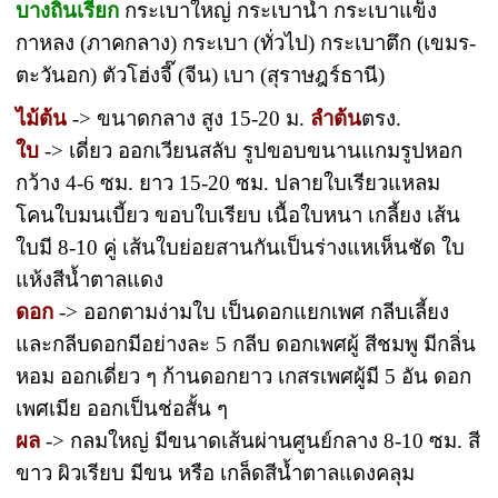
บางถิ่นเรียก
กระเบาใหญ่ กระเบาน้ำ กระเบาแข็ง
กาหลง (ภาคกลาง) กระเบา (ทั่วไป) กระเบาตึก (เขมร-
ตะวันอก) ตัวโฮ่งจี๊ (จีน) เบา (สุราษฎร์ธานี)
ไม้ต้น
-> ขนาดกลาง สูง 15-20 ม.
ลำต้น
ตรง.
ใบ
-> เดี่ยว ออกเวียนสลับ รูปขอบขนานแกมรูปหอก
กว้าง 4-6 ซม. ยาว 15-20 ซม. ปลายใบเรียวแหลม
โคนใบมนเบี้ยว ขอบใบเรียบ เนื้อใบหนา เกลี้ยง เส้น
ใบมี 8-10 คู่ เส้นใบย่อยสานกันเป็นร่างแหเห็นชัด ใบ
แห้งสีน้ำตาลแดง
ดอก
-> ออกตามง่ามใบ เป็นดอกแยกเพศ กลีบเลี้ยง
และกลีบดอกมีอย่างละ 5 กลีบ ดอกเพศผู้ สีชมพู มีกลิ่น
หอม ออกเดี่ยว ๆ ก้านดอกยาว เกสรเพศผู้มี 5 อัน ดอก
เพศเมีย ออกเป็นช่อสั้น ๆ
ผล
-> กลมใหญ่ มีขนาดเส้นผ่านศูนย์กลาง 8-10 ซม. สี
ขาว ผิวเรียบ มีขน หรือ เกล็ดสีน้ำตาลแดงคลุม