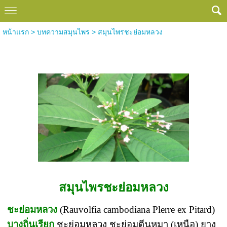
หน้าแรก
>
บทความสมุนไพร
>
สมุนไพรชะย่อมหลวง
สมุนไพรชะย่อมหลวง
สมุนไพรชะย่อมหลวง
ชะย่อมหลวง
(Rauvolfia cambodiana Plerre ex Pitard)
บางถิ่นเรียก
ชะย่อมหลวง ชะย่อมตีนหมา (เหนือ) ยาง